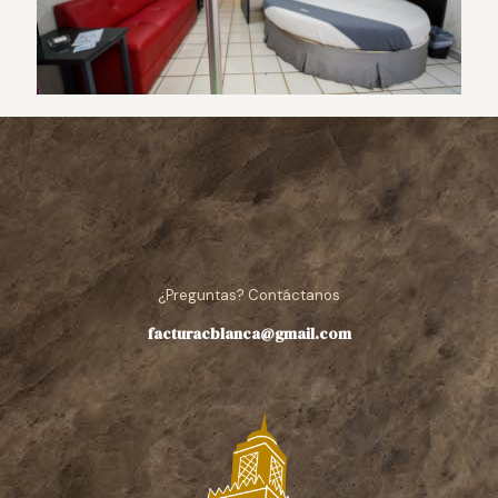
¿Preguntas? Contáctanos
facturacblanca@gmail.com