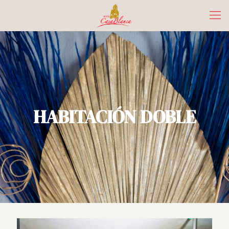
HABITACIÓN DOBLE