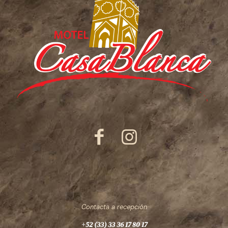
Contacta a recepción
+52 (33) 33 36 17 80 17